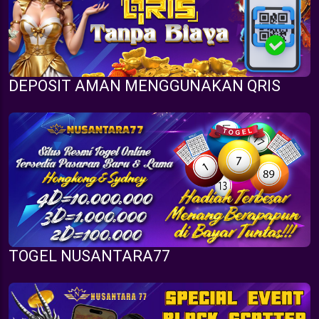
DEPOSIT AMAN MENGGUNAKAN QRIS
TOGEL NUSANTARA77