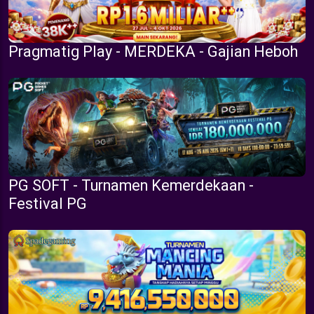
Pragmatig Play - MERDEKA - Gajian Heboh
PG SOFT - Turnamen Kemerdekaan -
Festival PG