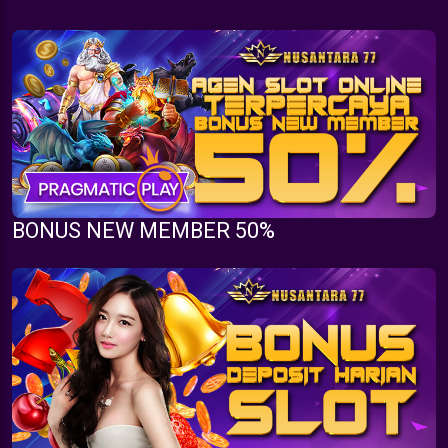
BONUS NEW MEMBER 50%