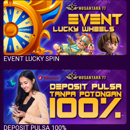
EVENT LUCKY SPIN
DEPOSIT PULSA 100%