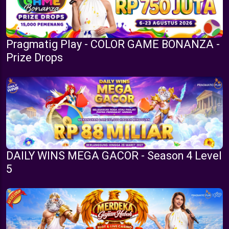
Pragmatig Play - COLOR GAME BONANZA -
Prize Drops
DAILY WINS MEGA GACOR - Season 4 Level
5