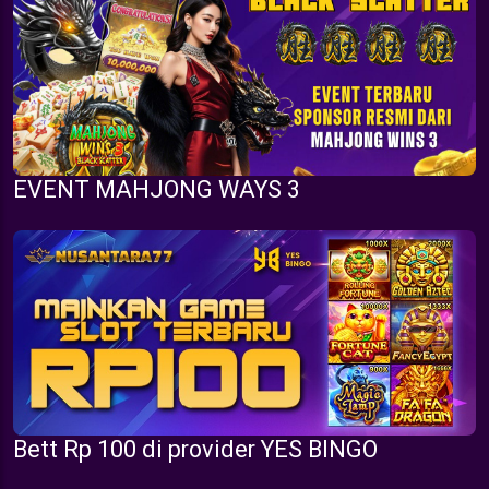
EVENT MAHJONG WAYS 3
Bett Rp 100 di provider YES BINGO